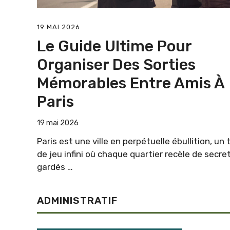
19 MAI 2026
Le Guide Ultime Pour
Organiser Des Sorties
Mémorables Entre Amis À
Paris
19 mai 2026
Paris est une ville en perpétuelle ébullition, un 
de jeu infini où chaque quartier recèle de secre
gardés …
ADMINISTRATIF