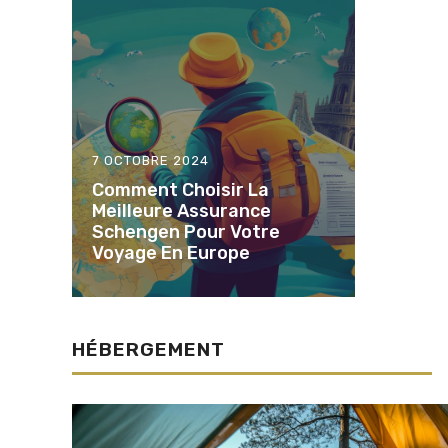
7 OCTOBRE 2024
Comment Choisir La
Meilleure Assurance
Schengen Pour Votre
Voyage En Europe
HÉBERGEMENT