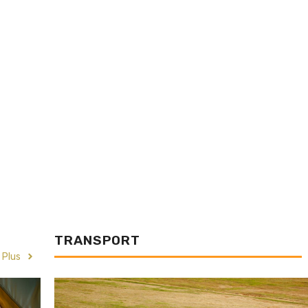
TRANSPORT
Plus