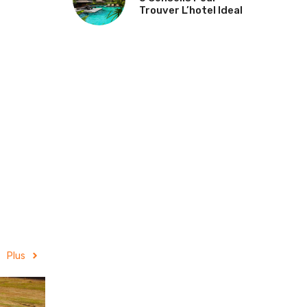
Trouver L’hotel Ideal
Plus