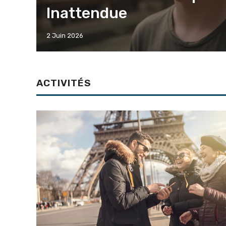
Inattendue
2 Juin 2026
ACTIVITÉS