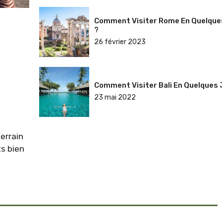
Comment Visiter Rome En Quelque
?
26 février 2023
Comment Visiter Bali En Quelques 
23 mai 2022
terrain
ts bien