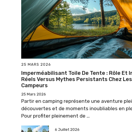
25 MARS 2026
Imperméabilisant Toile De Tente : Rôle Et 
Réels Versus Mythes Persistants Chez Les
Campeurs
25 Mars 2026
Partir en camping représente une aventure ple
découvertes et de moments inoubliables en plei
Pour profiter pleinement de …
6 Juillet 2026