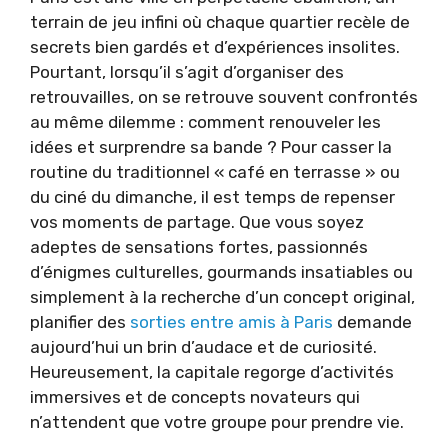
terrain de jeu infini où chaque quartier recèle de
secrets bien gardés et d’expériences insolites.
Pourtant, lorsqu’il s’agit d’organiser des
retrouvailles, on se retrouve souvent confrontés
au même dilemme : comment renouveler les
idées et surprendre sa bande ? Pour casser la
routine du traditionnel « café en terrasse » ou
du ciné du dimanche, il est temps de repenser
vos moments de partage. Que vous soyez
adeptes de sensations fortes, passionnés
d’énigmes culturelles, gourmands insatiables ou
simplement à la recherche d’un concept original,
planifier des
sorties entre amis à Paris
demande
aujourd’hui un brin d’audace et de curiosité.
Heureusement, la capitale regorge d’activités
immersives et de concepts novateurs qui
n’attendent que votre groupe pour prendre vie.