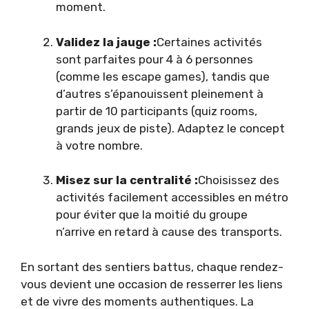
moment.
Validez la jauge :
Certaines activités
sont parfaites pour 4 à 6 personnes
(comme les escape games), tandis que
d’autres s’épanouissent pleinement à
partir de 10 participants (quiz rooms,
grands jeux de piste). Adaptez le concept
à votre nombre.
Misez sur la centralité :
Choisissez des
activités facilement accessibles en métro
pour éviter que la moitié du groupe
n’arrive en retard à cause des transports.
En sortant des sentiers battus, chaque rendez-
vous devient une occasion de resserrer les liens
et de vivre des moments authentiques. La