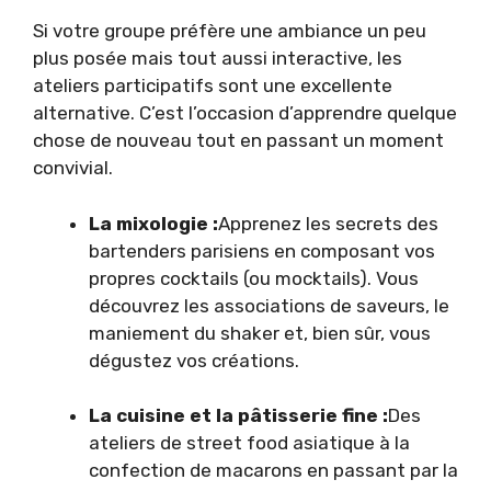
Si votre groupe préfère une ambiance un peu
plus posée mais tout aussi interactive, les
ateliers participatifs sont une excellente
alternative. C’est l’occasion d’apprendre quelque
chose de nouveau tout en passant un moment
convivial.
La mixologie :
Apprenez les secrets des
bartenders parisiens en composant vos
propres cocktails (ou mocktails). Vous
découvrez les associations de saveurs, le
maniement du shaker et, bien sûr, vous
dégustez vos créations.
La cuisine et la pâtisserie fine :
Des
ateliers de street food asiatique à la
confection de macarons en passant par la