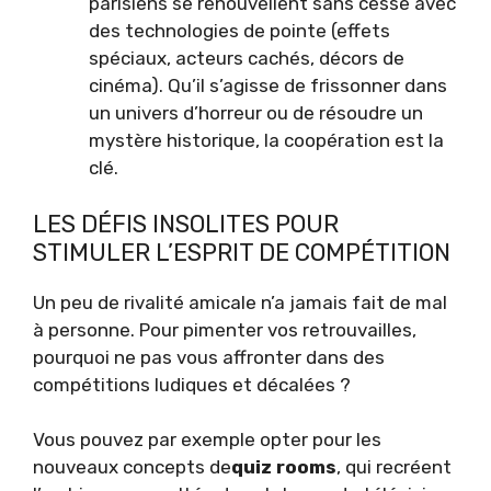
parisiens se renouvellent sans cesse avec
des technologies de pointe (effets
spéciaux, acteurs cachés, décors de
cinéma). Qu’il s’agisse de frissonner dans
un univers d’horreur ou de résoudre un
mystère historique, la coopération est la
clé.
LES DÉFIS INSOLITES POUR
STIMULER L’ESPRIT DE COMPÉTITION
Un peu de rivalité amicale n’a jamais fait de mal
à personne. Pour pimenter vos retrouvailles,
pourquoi ne pas vous affronter dans des
compétitions ludiques et décalées ?
Vous pouvez par exemple opter pour les
nouveaux concepts de
quiz rooms
, qui recréent