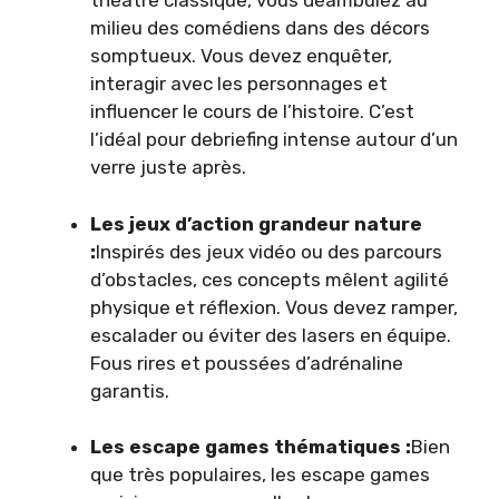
théâtre classique, vous déambulez au
milieu des comédiens dans des décors
somptueux. Vous devez enquêter,
interagir avec les personnages et
influencer le cours de l’histoire. C’est
l’idéal pour debriefing intense autour d’un
verre juste après.
Les jeux d’action grandeur nature
:
Inspirés des jeux vidéo ou des parcours
d’obstacles, ces concepts mêlent agilité
physique et réflexion. Vous devez ramper,
escalader ou éviter des lasers en équipe.
Fous rires et poussées d’adrénaline
garantis.
Les escape games thématiques :
Bien
que très populaires, les escape games