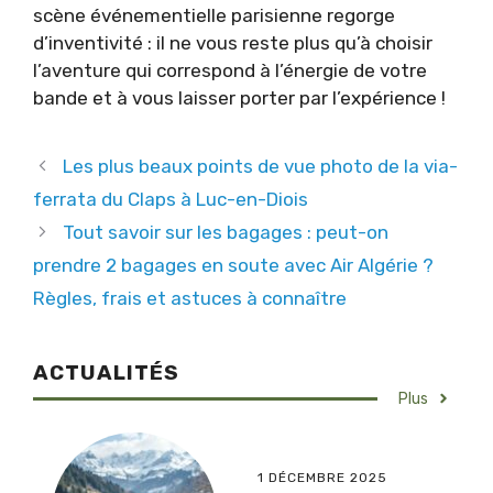
scène événementielle parisienne regorge
d’inventivité : il ne vous reste plus qu’à choisir
l’aventure qui correspond à l’énergie de votre
bande et à vous laisser porter par l’expérience !
Les plus beaux points de vue photo de la via-
ferrata du Claps à Luc-en-Diois
Tout savoir sur les bagages : peut-on
prendre 2 bagages en soute avec Air Algérie ?
Règles, frais et astuces à connaître
ACTUALITÉS
Plus
1 DÉCEMBRE 2025