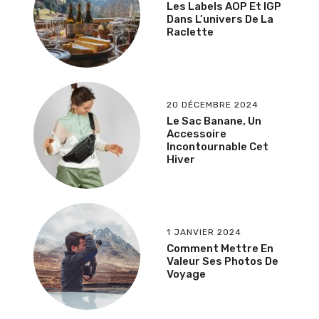
Les Labels AOP Et IGP
Dans L’univers De La
Raclette
20 DÉCEMBRE 2024
Le Sac Banane, Un
Accessoire
Incontournable Cet
Hiver
1 JANVIER 2024
Comment Mettre En
Valeur Ses Photos De
Voyage