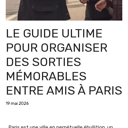
LE GUIDE ULTIME
POUR ORGANISER
DES SORTIES
MÉMORABLES
ENTRE AMIS À PARIS
19 mai 2026
Paris est une ville en perpétuelle ébullition, un