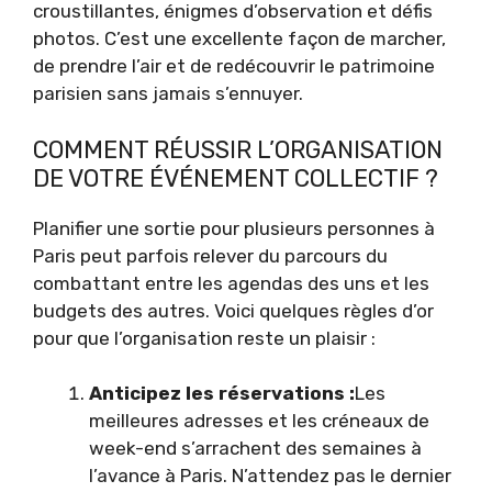
croustillantes, énigmes d’observation et défis
photos. C’est une excellente façon de marcher,
de prendre l’air et de redécouvrir le patrimoine
parisien sans jamais s’ennuyer.
COMMENT RÉUSSIR L’ORGANISATION
DE VOTRE ÉVÉNEMENT COLLECTIF ?
Planifier une sortie pour plusieurs personnes à
Paris peut parfois relever du parcours du
combattant entre les agendas des uns et les
budgets des autres. Voici quelques règles d’or
pour que l’organisation reste un plaisir :
Anticipez les réservations :
Les
meilleures adresses et les créneaux de
week-end s’arrachent des semaines à
l’avance à Paris. N’attendez pas le dernier