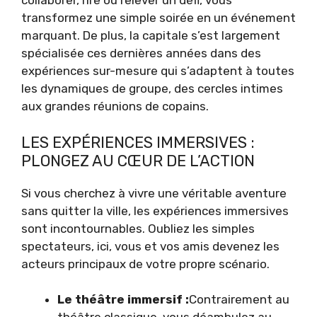
collaborer, rire ou relever un défi, vous
transformez une simple soirée en un événement
marquant. De plus, la capitale s’est largement
spécialisée ces dernières années dans des
expériences sur-mesure qui s’adaptent à toutes
les dynamiques de groupe, des cercles intimes
aux grandes réunions de copains.
LES EXPÉRIENCES IMMERSIVES :
PLONGEZ AU CŒUR DE L’ACTION
Si vous cherchez à vivre une véritable aventure
sans quitter la ville, les expériences immersives
sont incontournables. Oubliez les simples
spectateurs, ici, vous et vos amis devenez les
acteurs principaux de votre propre scénario.
Le théâtre immersif :
Contrairement au