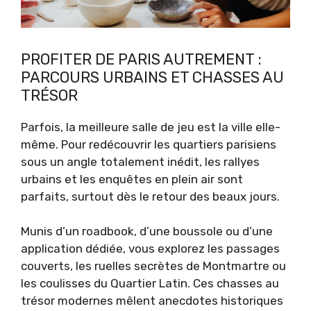
PROFITER DE PARIS AUTREMENT :
PARCOURS URBAINS ET CHASSES AU
TRÉSOR
Parfois, la meilleure salle de jeu est la ville elle-
même. Pour redécouvrir les quartiers parisiens
sous un angle totalement inédit, les rallyes
urbains et les enquêtes en plein air sont
parfaits, surtout dès le retour des beaux jours.
Munis d’un roadbook, d’une boussole ou d’une
application dédiée, vous explorez les passages
couverts, les ruelles secrètes de Montmartre ou
les coulisses du Quartier Latin. Ces chasses au
trésor modernes mêlent anecdotes historiques