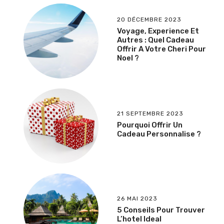
20 DÉCEMBRE 2023
Voyage, Experience Et
Autres : Quel Cadeau
Offrir A Votre Cheri Pour
Noel ?
21 SEPTEMBRE 2023
Pourquoi Offrir Un
Cadeau Personnalise ?
26 MAI 2023
5 Conseils Pour Trouver
L’hotel Ideal