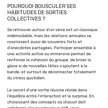
POURQUOI BOUSCULER SES
HABITUDES DE SORTIES
COLLECTIVES ?
Se retrouver autour d’un verre est un classique
indémodable, mais les relations amicales se
nourrissent aussi de souvenirs forts et
d’anecdotes partagées. Participer ensemble à
une activité active ou immersive permet de
renforcer la cohésion du groupe, de briser la
glace si de nouvelles têtes s’ajoutent à la
bande, et surtout de déconnecter totalement
du stress quotidien.
Le secret d’une sortie réussie réside dans
l’équilibre entre l’interaction et la surprise. En
choisissant des concepts où chacun doit