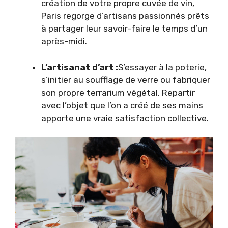
création de votre propre cuvée de vin,
Paris regorge d’artisans passionnés prêts
à partager leur savoir-faire le temps d’un
après-midi.
L’artisanat d’art :
S’essayer à la poterie,
s’initier au soufflage de verre ou fabriquer
son propre terrarium végétal. Repartir
avec l’objet que l’on a créé de ses mains
apporte une vraie satisfaction collective.