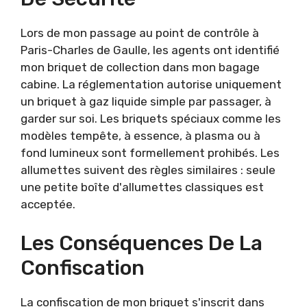
Lors de mon passage au point de contrôle à
Paris-Charles de Gaulle, les agents ont identifié
mon briquet de collection dans mon bagage
cabine. La réglementation autorise uniquement
un briquet à gaz liquide simple par passager, à
garder sur soi. Les briquets spéciaux comme les
modèles tempête, à essence, à plasma ou à
fond lumineux sont formellement prohibés. Les
allumettes suivent des règles similaires : seule
une petite boîte d'allumettes classiques est
acceptée.
Les Conséquences De La
Confiscation
La confiscation de mon briquet s'inscrit dans