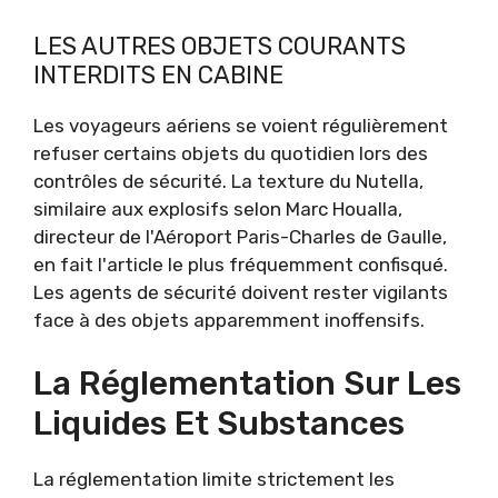
LES AUTRES OBJETS COURANTS
INTERDITS EN CABINE
Les voyageurs aériens se voient régulièrement
refuser certains objets du quotidien lors des
contrôles de sécurité. La texture du Nutella,
similaire aux explosifs selon Marc Houalla,
directeur de l'Aéroport Paris-Charles de Gaulle,
en fait l'article le plus fréquemment confisqué.
Les agents de sécurité doivent rester vigilants
face à des objets apparemment inoffensifs.
La Réglementation Sur Les
Liquides Et Substances
La réglementation limite strictement les