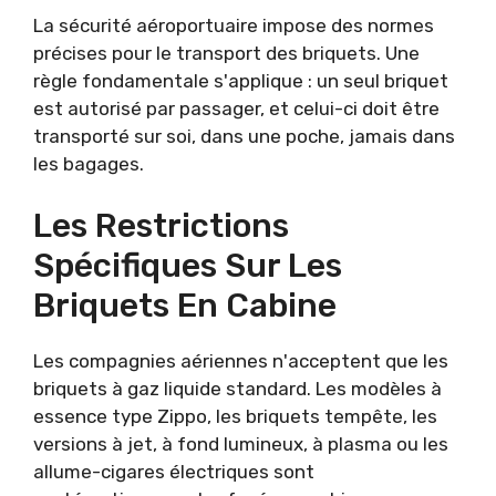
La sécurité aéroportuaire impose des normes
précises pour le transport des briquets. Une
règle fondamentale s'applique : un seul briquet
est autorisé par passager, et celui-ci doit être
transporté sur soi, dans une poche, jamais dans
les bagages.
Les Restrictions
Spécifiques Sur Les
Briquets En Cabine
Les compagnies aériennes n'acceptent que les
briquets à gaz liquide standard. Les modèles à
essence type Zippo, les briquets tempête, les
versions à jet, à fond lumineux, à plasma ou les
allume-cigares électriques sont