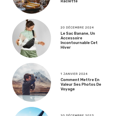
Raclette
20 DÉCEMBRE 2024
Le Sac Banane, Un
Accessoire
Incontournable Cet
Hiver
1 JANVIER 2024
Comment Mettre En
Valeur Ses Photos De
Voyage
20 DÉCEMBRE 2023