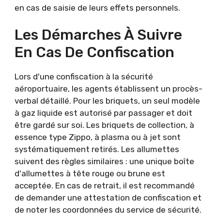
en cas de saisie de leurs effets personnels.
Les Démarches À Suivre
En Cas De Confiscation
Lors d'une confiscation à la sécurité
aéroportuaire, les agents établissent un procès-
verbal détaillé. Pour les briquets, un seul modèle
à gaz liquide est autorisé par passager et doit
être gardé sur soi. Les briquets de collection, à
essence type Zippo, à plasma ou à jet sont
systématiquement retirés. Les allumettes
suivent des règles similaires : une unique boîte
d'allumettes à tête rouge ou brune est
acceptée. En cas de retrait, il est recommandé
de demander une attestation de confiscation et
de noter les coordonnées du service de sécurité.