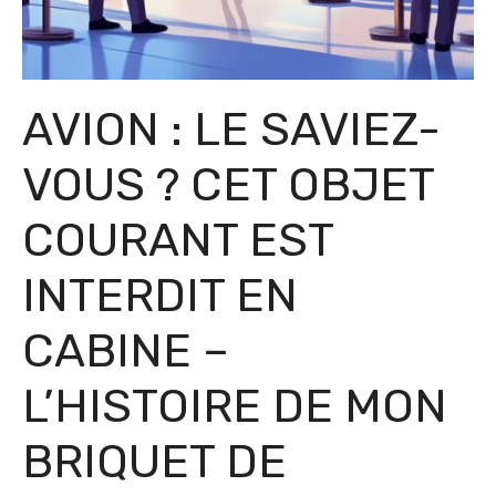
AVION : LE SAVIEZ-
VOUS ? CET OBJET
COURANT EST
INTERDIT EN
CABINE –
L’HISTOIRE DE MON
BRIQUET DE