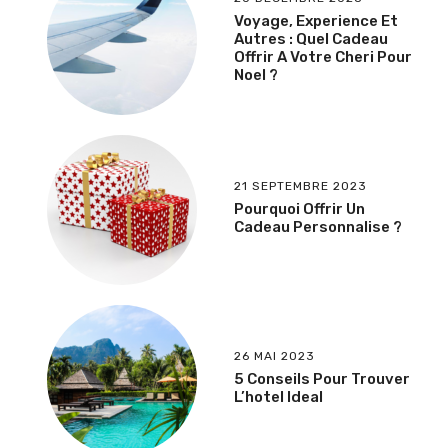
Voyage, Experience Et
Autres : Quel Cadeau
Offrir A Votre Cheri Pour
Noel ?
21 SEPTEMBRE 2023
Pourquoi Offrir Un
Cadeau Personnalise ?
26 MAI 2023
5 Conseils Pour Trouver
L’hotel Ideal