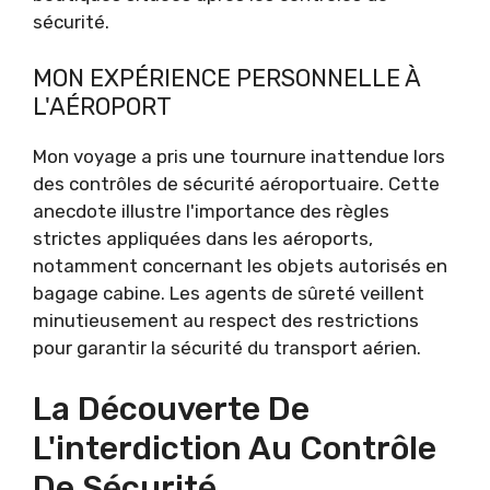
sécurité.
MON EXPÉRIENCE PERSONNELLE À
L'AÉROPORT
Mon voyage a pris une tournure inattendue lors
des contrôles de sécurité aéroportuaire. Cette
anecdote illustre l'importance des règles
strictes appliquées dans les aéroports,
notamment concernant les objets autorisés en
bagage cabine. Les agents de sûreté veillent
minutieusement au respect des restrictions
pour garantir la sécurité du transport aérien.
La Découverte De
L'interdiction Au Contrôle
De Sécurité