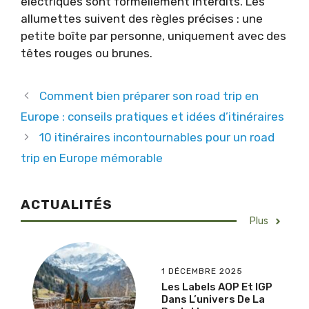
électriques sont formellement interdits. Les
allumettes suivent des règles précises : une
petite boîte par personne, uniquement avec des
têtes rouges ou brunes.
Comment bien préparer son road trip en
Europe : conseils pratiques et idées d’itinéraires
10 itinéraires incontournables pour un road
trip en Europe mémorable
ACTUALITÉS
Plus
1 DÉCEMBRE 2025
Les Labels AOP Et IGP
Dans L’univers De La