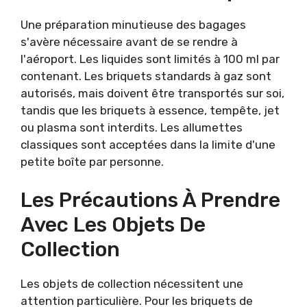
Une préparation minutieuse des bagages
s'avère nécessaire avant de se rendre à
l'aéroport. Les liquides sont limités à 100 ml par
contenant. Les briquets standards à gaz sont
autorisés, mais doivent être transportés sur soi,
tandis que les briquets à essence, tempête, jet
ou plasma sont interdits. Les allumettes
classiques sont acceptées dans la limite d'une
petite boîte par personne.
Les Précautions À Prendre
Avec Les Objets De
Collection
Les objets de collection nécessitent une
attention particulière. Pour les briquets de