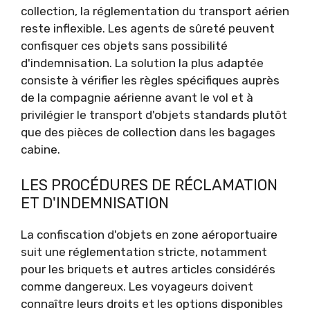
collection, la réglementation du transport aérien
reste inflexible. Les agents de sûreté peuvent
confisquer ces objets sans possibilité
d'indemnisation. La solution la plus adaptée
consiste à vérifier les règles spécifiques auprès
de la compagnie aérienne avant le vol et à
privilégier le transport d'objets standards plutôt
que des pièces de collection dans les bagages
cabine.
LES PROCÉDURES DE RÉCLAMATION
ET D'INDEMNISATION
La confiscation d'objets en zone aéroportuaire
suit une réglementation stricte, notamment
pour les briquets et autres articles considérés
comme dangereux. Les voyageurs doivent
connaître leurs droits et les options disponibles