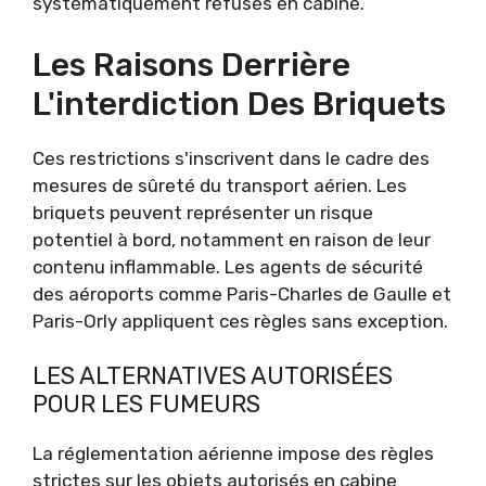
systématiquement refusés en cabine.
Les Raisons Derrière
L'interdiction Des Briquets
Ces restrictions s'inscrivent dans le cadre des
mesures de sûreté du transport aérien. Les
briquets peuvent représenter un risque
potentiel à bord, notamment en raison de leur
contenu inflammable. Les agents de sécurité
des aéroports comme Paris-Charles de Gaulle et
Paris-Orly appliquent ces règles sans exception.
LES ALTERNATIVES AUTORISÉES
POUR LES FUMEURS
La réglementation aérienne impose des règles
strictes sur les objets autorisés en cabine