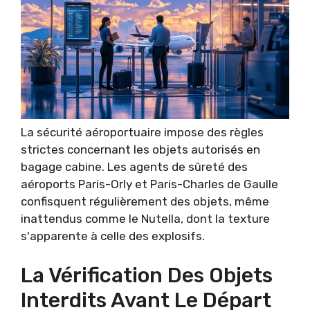
La sécurité aéroportuaire impose des règles
strictes concernant les objets autorisés en
bagage cabine. Les agents de sûreté des
aéroports Paris-Orly et Paris-Charles de Gaulle
confisquent régulièrement des objets, même
inattendus comme le Nutella, dont la texture
s'apparente à celle des explosifs.
La Vérification Des Objets
Interdits Avant Le Départ