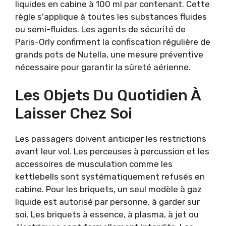
liquides en cabine à 100 ml par contenant. Cette
règle s'applique à toutes les substances fluides
ou semi-fluides. Les agents de sécurité de
Paris-Orly confirment la confiscation régulière de
grands pots de Nutella, une mesure préventive
nécessaire pour garantir la sûreté aérienne.
Les Objets Du Quotidien À
Laisser Chez Soi
Les passagers doivent anticiper les restrictions
avant leur vol. Les perceuses à percussion et les
accessoires de musculation comme les
kettlebells sont systématiquement refusés en
cabine. Pour les briquets, un seul modèle à gaz
liquide est autorisé par personne, à garder sur
soi. Les briquets à essence, à plasma, à jet ou