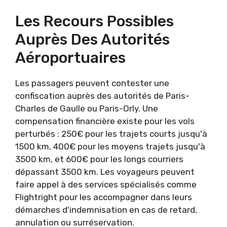
Les Recours Possibles
Auprès Des Autorités
Aéroportuaires
Les passagers peuvent contester une
confiscation auprès des autorités de Paris-
Charles de Gaulle ou Paris-Orly. Une
compensation financière existe pour les vols
perturbés : 250€ pour les trajets courts jusqu'à
1500 km, 400€ pour les moyens trajets jusqu'à
3500 km, et 600€ pour les longs courriers
dépassant 3500 km. Les voyageurs peuvent
faire appel à des services spécialisés comme
Flightright pour les accompagner dans leurs
démarches d'indemnisation en cas de retard,
annulation ou surréservation.