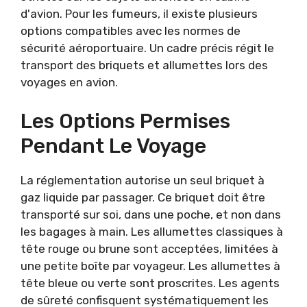
d'avion. Pour les fumeurs, il existe plusieurs
options compatibles avec les normes de
sécurité aéroportuaire. Un cadre précis régit le
transport des briquets et allumettes lors des
voyages en avion.
Les Options Permises
Pendant Le Voyage
La réglementation autorise un seul briquet à
gaz liquide par passager. Ce briquet doit être
transporté sur soi, dans une poche, et non dans
les bagages à main. Les allumettes classiques à
tête rouge ou brune sont acceptées, limitées à
une petite boîte par voyageur. Les allumettes à
tête bleue ou verte sont proscrites. Les agents
de sûreté confisquent systématiquement les