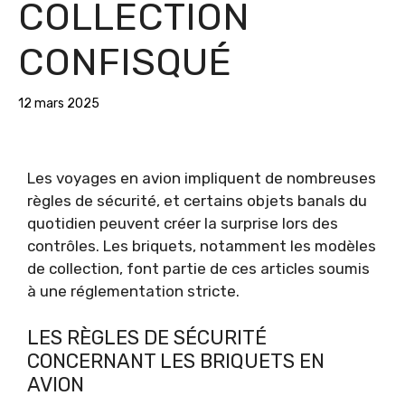
COLLECTION
CONFISQUÉ
12 mars 2025
Les voyages en avion impliquent de nombreuses
règles de sécurité, et certains objets banals du
quotidien peuvent créer la surprise lors des
contrôles. Les briquets, notamment les modèles
de collection, font partie de ces articles soumis
à une réglementation stricte.
LES RÈGLES DE SÉCURITÉ
CONCERNANT LES BRIQUETS EN
AVION