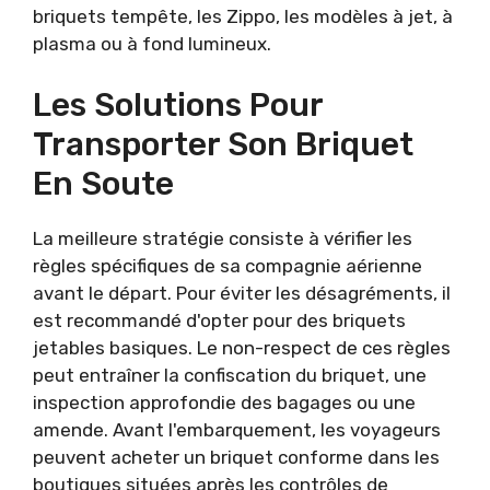
briquets tempête, les Zippo, les modèles à jet, à
plasma ou à fond lumineux.
Les Solutions Pour
Transporter Son Briquet
En Soute
La meilleure stratégie consiste à vérifier les
règles spécifiques de sa compagnie aérienne
avant le départ. Pour éviter les désagréments, il
est recommandé d'opter pour des briquets
jetables basiques. Le non-respect de ces règles
peut entraîner la confiscation du briquet, une
inspection approfondie des bagages ou une
amende. Avant l'embarquement, les voyageurs
peuvent acheter un briquet conforme dans les
boutiques situées après les contrôles de