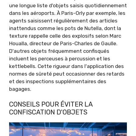
une longue liste d'objets saisis quotidiennement
dans les aéroports. À Paris-Orly par exemple, les
agents saisissent régulièrement des articles
inattendus comme les pots de Nutella, dont la
texture rappelle celle des explosifs selon Marc
Houalla, directeur de Paris-Charles de Gaulle.
D'autres objets fréquemment confisqués
incluent les perceuses à percussion et les
kettlebells. Cette rigueur dans l'application des
normes de sûreté peut occasionner des retards
et des inspections supplémentaires des
bagages.
CONSEILS POUR ÉVITER LA
CONFISCATION D'OBJETS